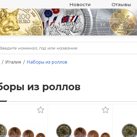
Новости
Отзывы
Италия
Наборы из роллов
боры из роллов