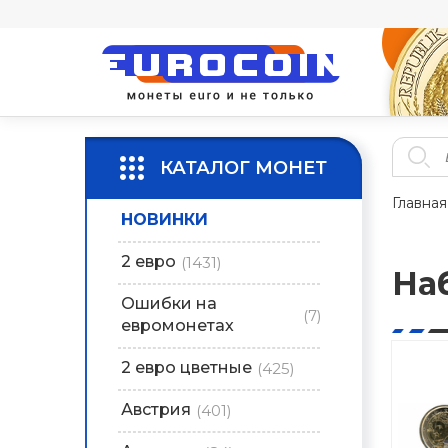
КАТАЛОГ МОНЕТ
Главная
НОВИНКИ
2 евро
(1431)
На
Ошибки на
(7)
евромонетах
2 евро цветные
(425)
Австрия
(401)