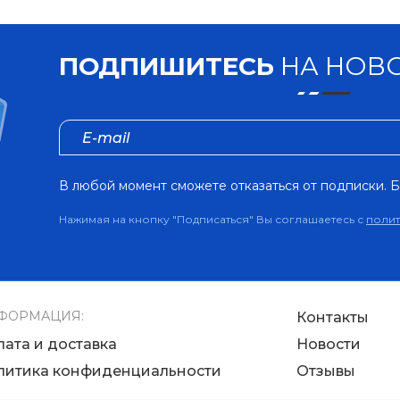
ПОДПИШИТЕСЬ
НА НОВО
В любой момент сможете отказаться от подписки. Б
Нажимая на кнопку "Подписаться" Вы соглашаетесь с
поли
ФОРМАЦИЯ:
Контакты
лата и доставка
Новости
литика конфиденциальности
Отзывы