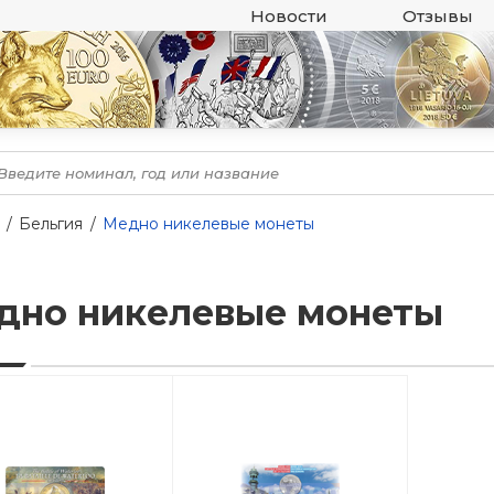
Новости
Отзывы
Бельгия
Медно никелевые монеты
дно никелевые монеты