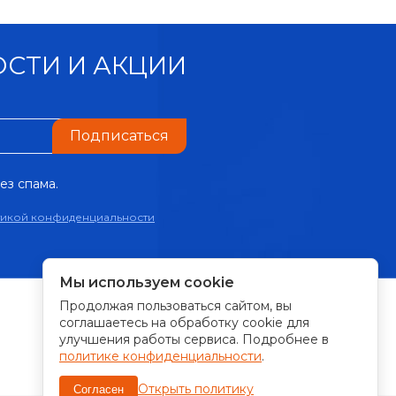
СТИ И АКЦИИ
Подписаться
ез спама.
тикой конфиденциальности
Мы используем cookie
Продолжая пользоваться сайтом, вы
ПРИНИМАЕМ К ОПЛАТЕ:
соглашаетесь на обработку cookie для
улучшения работы сервиса. Подробнее в
политике конфиденциальности
.
Открыть политику
Согласен