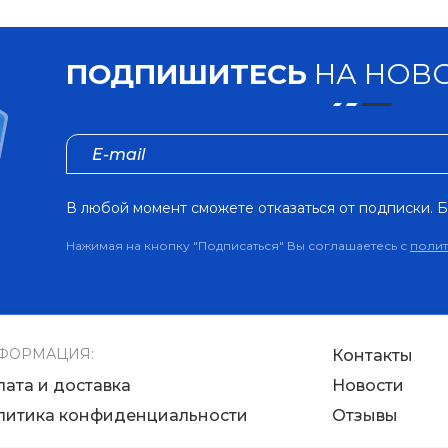
ПОДПИШИТЕСЬ
НА НОВО
В любой момент сможете отказаться от подписки. Б
Нажимая на кнопку "Подписаться" Вы соглашаетесь с
поли
ФОРМАЦИЯ:
Контакты
лата и доставка
Новости
литика конфиденциальности
Отзывы