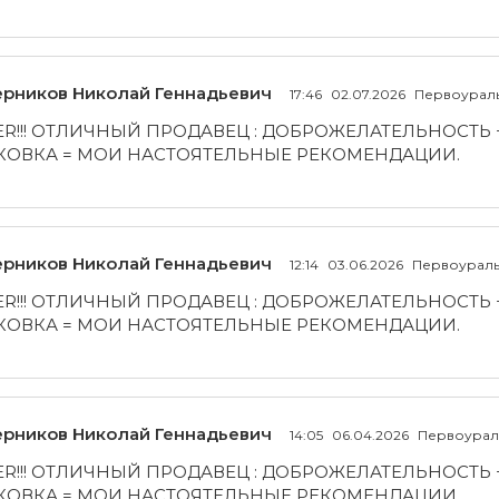
рников Николай Геннадьевич
17:46
02.07.2026
Первоурал
ER!!! ОТЛИЧНЫЙ ПРОДАВЕЦ : ДОБРОЖЕЛАТЕЛЬНОСТЬ
КОВКА = МОИ НАСТОЯТЕЛЬНЫЕ РЕКОМЕНДАЦИИ.
рников Николай Геннадьевич
12:14
03.06.2026
Первоураль
ER!!! ОТЛИЧНЫЙ ПРОДАВЕЦ : ДОБРОЖЕЛАТЕЛЬНОСТЬ
КОВКА = МОИ НАСТОЯТЕЛЬНЫЕ РЕКОМЕНДАЦИИ.
рников Николай Геннадьевич
14:05
06.04.2026
Первоурал
ER!!! ОТЛИЧНЫЙ ПРОДАВЕЦ : ДОБРОЖЕЛАТЕЛЬНОСТЬ
КОВКА = МОИ НАСТОЯТЕЛЬНЫЕ РЕКОМЕНДАЦИИ.