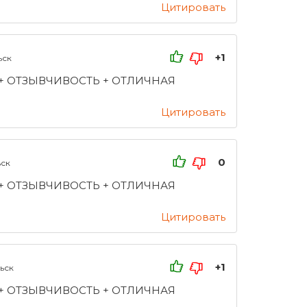
Цитировать
+1
ьск
 + ОТЗЫВЧИВОСТЬ + ОТЛИЧНАЯ
Цитировать
0
ск
 + ОТЗЫВЧИВОСТЬ + ОТЛИЧНАЯ
Цитировать
+1
ьск
 + ОТЗЫВЧИВОСТЬ + ОТЛИЧНАЯ