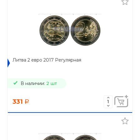
Литва 2 евро 2017 Регулярная
В наличии:
2 шт
331
a