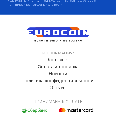
Нажимая на кнопку "Подписаться" Вы соглашаетесь с
политикой конфиденциальности
ИНФОРМАЦИЯ:
Контакты
Оплата и доставка
Новости
Политика конфиденциальности
Отзывы
ПРИНИМАЕМ К ОПЛАТЕ: