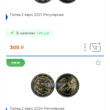
Литва 2 евро 2021 Регулярная
В наличии:
>20 шт
305
a
new
Литва 2 евро 2024 Регулярная