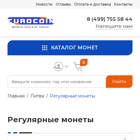
Новости
Отзывы
Оплата и доставка
Контакты
8 (499) 755 58 44
Напишите нам
КАТАЛОГ МОНЕТ
0
Найти
Главная
Литва
Регулярные монеты
Регулярные монеты