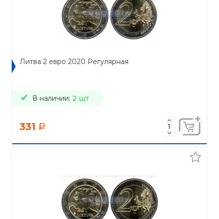
Литва 2 евро 2020 Регулярная
В наличии:
2 шт
331
a