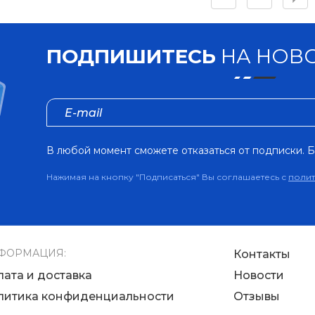
ПОДПИШИТЕСЬ
НА НОВО
В любой момент сможете отказаться от подписки. Б
Нажимая на кнопку "Подписаться" Вы соглашаетесь с
поли
ФОРМАЦИЯ:
Контакты
лата и доставка
Новости
литика конфиденциальности
Отзывы