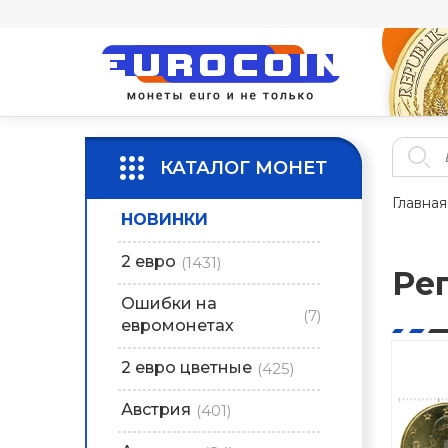
КАТАЛОГ МОНЕТ
Главная
НОВИНКИ
2 евро
(1431)
Ре
Ошибки на
(7)
евромонетах
2 евро цветные
(425)
Австрия
(401)