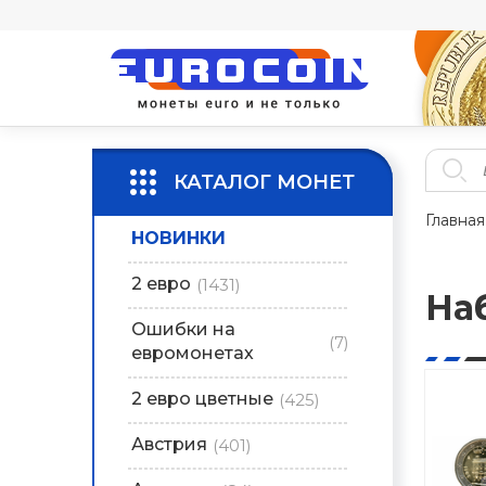
КАТАЛОГ МОНЕТ
Главная
НОВИНКИ
2 евро
(1431)
На
Ошибки на
(7)
евромонетах
2 евро цветные
(425)
Австрия
(401)