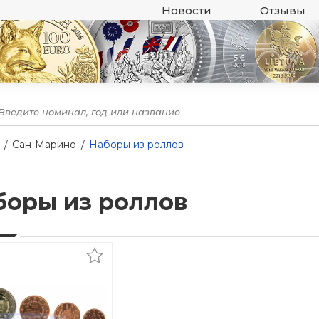
Новости
Отзывы
Сан-Марино
Наборы из роллов
боры из роллов