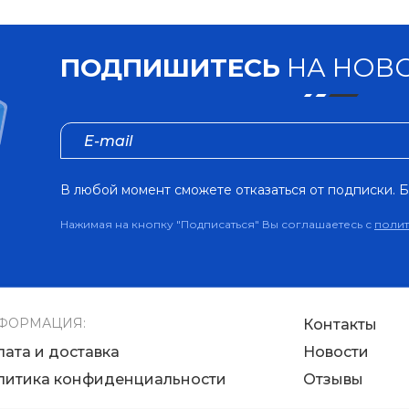
ПОДПИШИТЕСЬ
НА НОВО
В любой момент сможете отказаться от подписки. Б
Нажимая на кнопку "Подписаться" Вы соглашаетесь с
поли
ФОРМАЦИЯ:
Контакты
лата и доставка
Новости
литика конфиденциальности
Отзывы