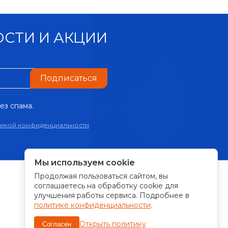
СТИ И АКЦИИ
Подписаться
ез спама.
тикой конфиденциальности
Мы используем cookie
Продолжая пользоваться сайтом, вы
ПРИНИМАЕМ К ОПЛАТЕ:
соглашаетесь на обработку cookie для
улучшения работы сервиса. Подробнее в
политике конфиденциальности
.
Открыть политику
Согласен