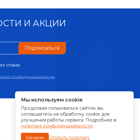
СТИ И АКЦИИ
Подписаться
ез спама.
тикой конфиденциальности
Мы используем cookie
Продолжая пользоваться сайтом, вы
ПРИНИМАЕМ К ОПЛАТЕ:
соглашаетесь на обработку cookie для
улучшения работы сервиса. Подробнее в
политике конфиденциальности
.
Открыть политику
Согласен