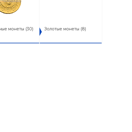
ные монеты
(30)
Золотые монеты
(8)