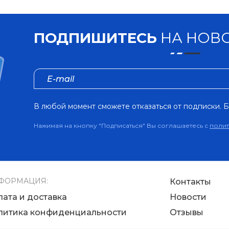
ПОДПИШИТЕСЬ
НА НОВО
В любой момент сможете отказаться от подписки. Б
Нажимая на кнопку "Подписаться" Вы соглашаетесь с
поли
ФОРМАЦИЯ:
Контакты
лата и доставка
Новости
литика конфиденциальности
Отзывы