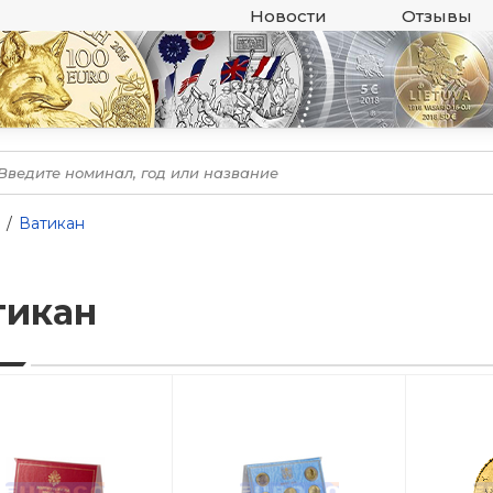
Новости
Отзывы
Ватикан
тикан