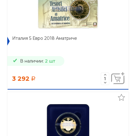
Италия 5 Евро 2018 Аматриче
В наличии:
2 шт
3 292
a