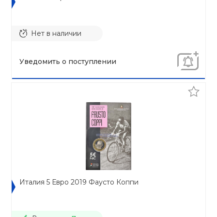
Нет в наличии
Уведомить о поступлении
Италия 5 Евро 2019 Фаусто Коппи