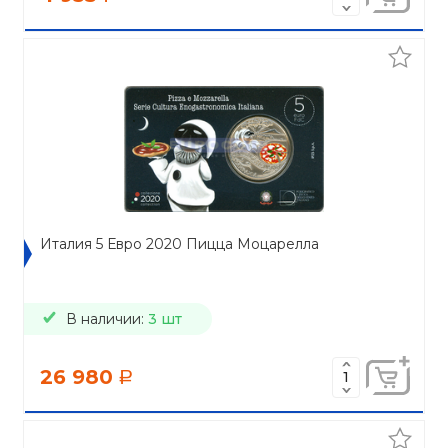
Италия 5 Евро 2020 Пицца Моцарелла
В наличии:
3 шт
26 980
a