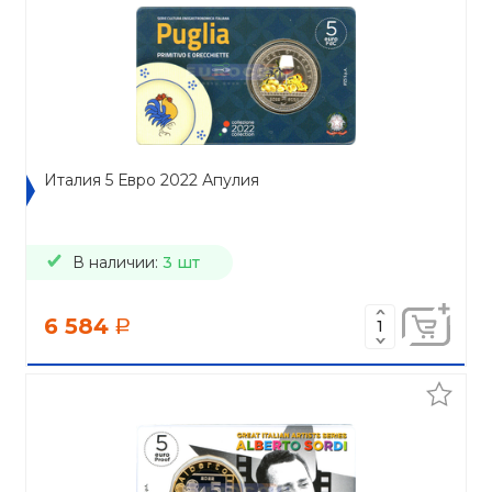
Италия 5 Евро 2022 Апулия
В наличии:
3 шт
6 584
a