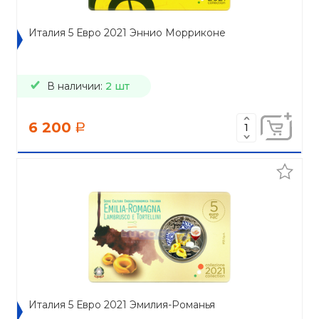
Италия 5 Евро 2021 Эннио Морриконе
В наличии:
2 шт
6 200
a
Италия 5 Евро 2021 Эмилия-Романья