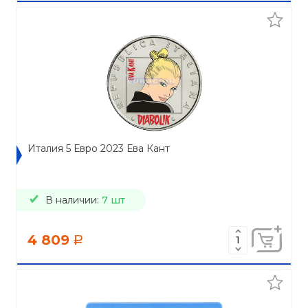
Италия 5 Евро 2023 Ева Кант
В наличии:
7 шт
4 809
a