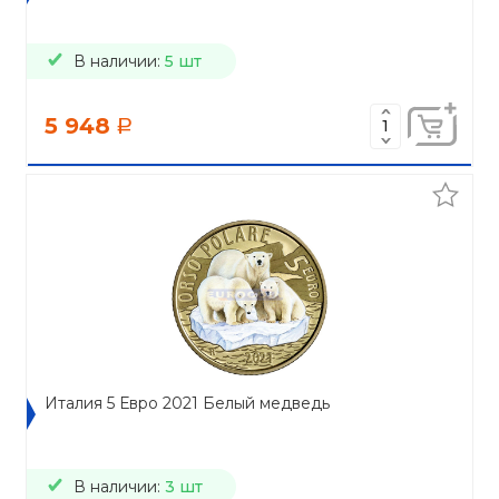
В наличии:
5 шт
5 948
a
Италия 5 Евро 2021 Белый медведь
В наличии:
3 шт