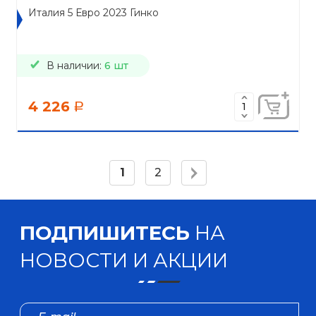
Италия 5 Евро 2023 Гинко
В наличии:
6 шт
4 226
a
1
2
ПОДПИШИТЕСЬ
НА
НОВОСТИ И АКЦИИ