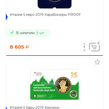
Италия 5 евро 2019 Карабинеры PROOF
В наличии:
3 шт
8 605
a
Италия 5 Евро 2019 Альпини