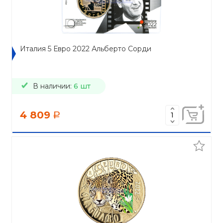
Италия 5 Евро 2022 Альберто Сорди
В наличии:
6 шт
4 809
a