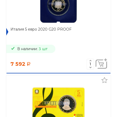
Италия 5 евро 2020 G20 PROOF
В наличии:
3 шт
7 592
a