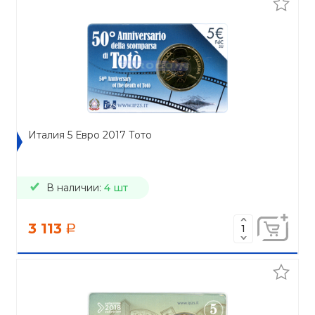
Италия 5 Евро 2017 Тото
В наличии:
4 шт
3 113
a