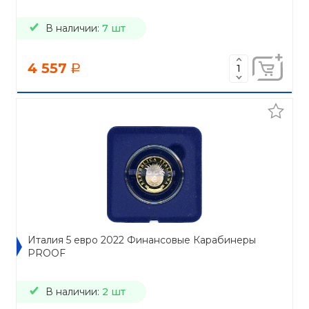
В наличии:
7 шт
4 557
a
Италия 5 евро 2022 Финансовые Карабинеры
PROOF
В наличии:
2 шт