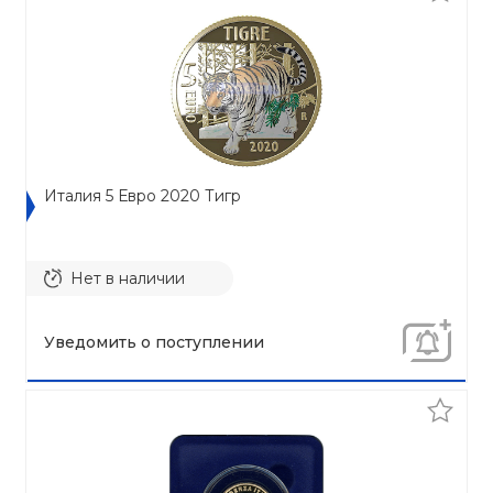
Италия 5 Евро 2020 Тигр
Нет в наличии
Уведомить о поступлении