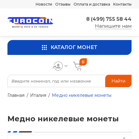
Новости
Отзывы
Оплата и доставка
Контакты
8 (499) 755 58 44
Напишите нам
КАТАЛОГ МОНЕТ
0
Найти
Главная
Италия
Медно никелевые монеты
Медно никелевые монеты