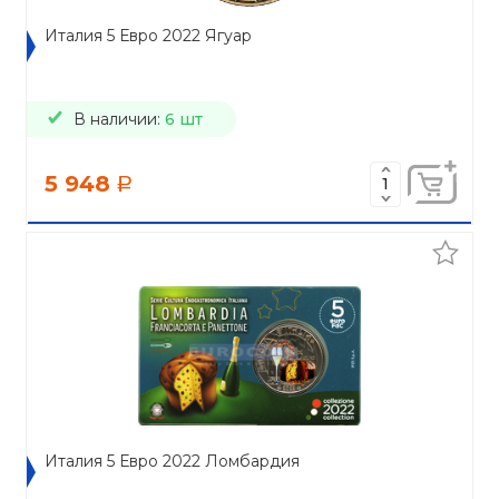
Италия 5 Евро 2022 Ягуар
В наличии:
6 шт
5 948
a
Италия 5 Евро 2022 Ломбардия