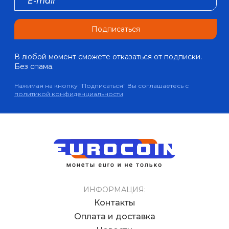
Подписаться
В любой момент сможете отказаться от подписки.
Без спама.
Нажимая на кнопку "Подписаться" Вы соглашаетесь с
политикой конфиденциальности
ИНФОРМАЦИЯ:
Контакты
Оплата и доставка