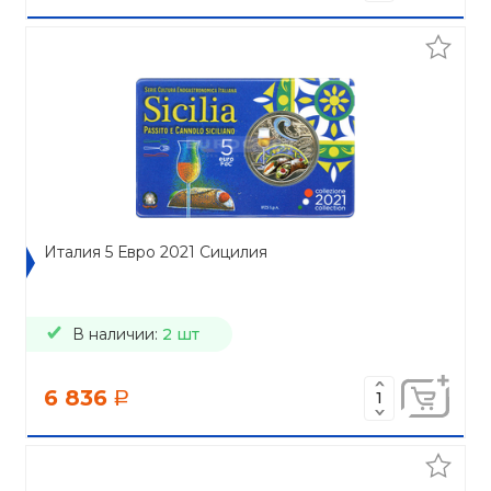
Италия 5 Евро 2021 Сицилия
В наличии:
2 шт
6 836
a