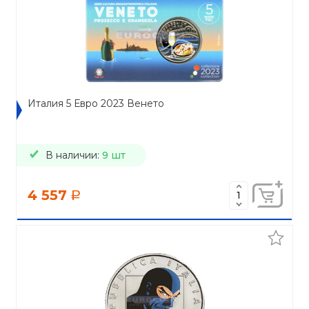
Италия 5 Евро 2023 Венето
В наличии:
9 шт
4 557
a