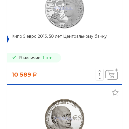
Кипр 5 евро 2013, 50 лет Центральному банку
В наличии:
1 шт
10 589
a