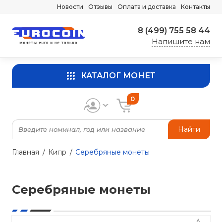
Новости
Отзывы
Оплата и доставка
Контакты
8 (499) 755 58 44
Напишите нам
КАТАЛОГ МОНЕТ
0
Найти
Главная
Кипр
Серебряные монеты
Серебряные монеты