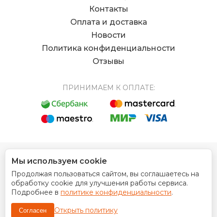
Контакты
Оплата и доставка
Новости
Политика конфиденциальности
Отзывы
ПРИНИМАЕМ К ОПЛАТЕ:
Мы используем cookie
© 2012 - 2026 Интернет магазин EUROCOIN
Продолжая пользоваться сайтом, вы соглашаетесь на
Дизайн сайта
обработку cookie для улучшения работы сервиса.
Подробнее в
политике конфиденциальности
.
Открыть политику
Согласен