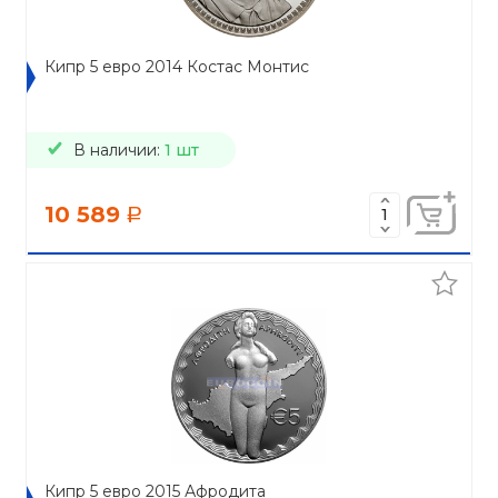
Кипр 5 евро 2014 Костас Монтис
В наличии:
1 шт
10 589
a
Кипр 5 евро 2015 Афродита