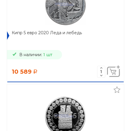
Кипр 5 евро 2020 Леда и лебедь
В наличии:
1 шт
10 589
a