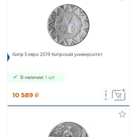
Кипр 5 евро 2019 Кипрский университет
В наличии:
1 шт
10 589
a