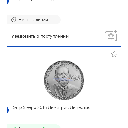
Нет в наличии
Уведомить о поступлении
Кипр 5 евро 2016 Димитрис Липертис