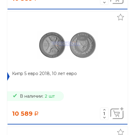
Кипр 5 евро 2018, 10 лет евро
В наличии:
2 шт
10 589
a