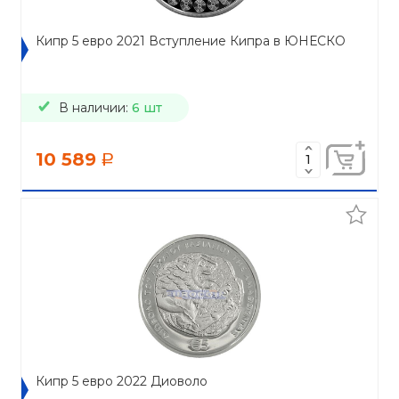
Кипр 5 евро 2021 Вступление Кипра в ЮНЕСКО
В наличии:
6 шт
10 589
a
Кипр 5 евро 2022 Диоволо