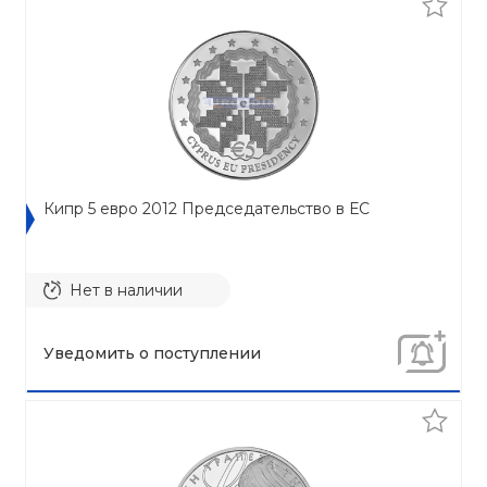
Кипр 5 евро 2012 Председательство в ЕС
Нет в наличии
Уведомить о поступлении